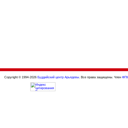
Copyright © 1994-2026
Буддийский центр Арьядевы
. Все права защищены. Член
ФП